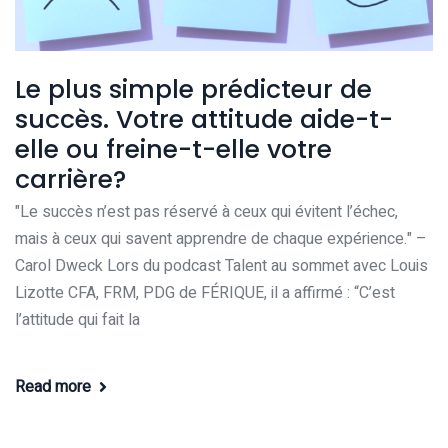
Le plus simple prédicteur de
succès. Votre attitude aide-t-
elle ou freine-t-elle votre
carrière?
"Le succès n’est pas réservé à ceux qui évitent l’échec,
mais à ceux qui savent apprendre de chaque expérience." –
Carol Dweck Lors du podcast Talent au sommet avec Louis
Lizotte CFA, FRM, PDG de FÉRIQUE, il a affirmé : “C’est
l’attitude qui fait la
Read more