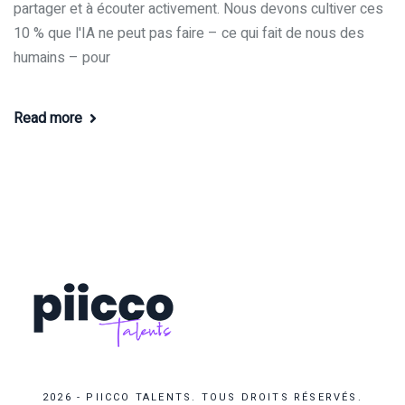
partager et à écouter activement. Nous devons cultiver ces
10 % que l'IA ne peut pas faire – ce qui fait de nous des
humains – pour
Read more
2026 - PIICCO TALENTS. TOUS DROITS RÉSERVÉS.