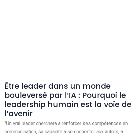
Être leader dans un monde
bouleversé par l’IA : Pourquoi le
leadership humain est la voie de
l’avenir
"Un vrai leader cherchera à renforcer ses compétences en
communication, sa capacité à se connecter aux autres, à